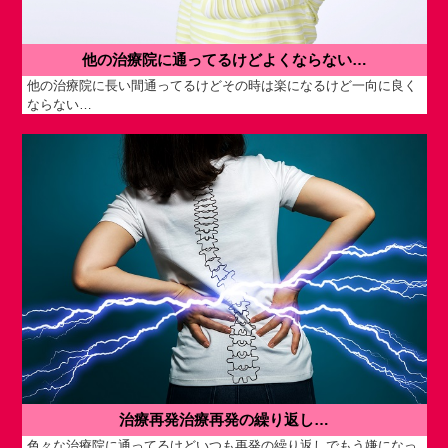
他の治療院に通ってるけどよくならない…
他の治療院に長い間通ってるけどその時は楽になるけど一向に良く
ならない…
治療再発治療再発の繰り返し…
色々な治療院に通ってるけどいつも再発の繰り返しでもう嫌になっ