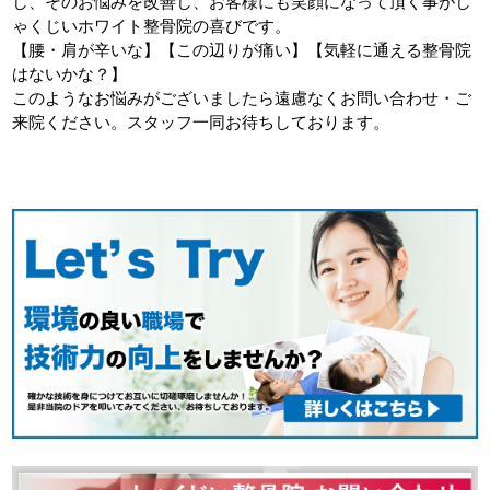
し、そのお悩みを改善し、お客様にも笑顔になって頂く事がし
ゃくじいホワイト整骨院の喜びです。
【腰・肩が辛いな】【この辺りが痛い】【気軽に通える整骨院
はないかな？】
このようなお悩みがございましたら遠慮なくお問い合わせ・ご
来院ください。スタッフ一同お待ちしております。