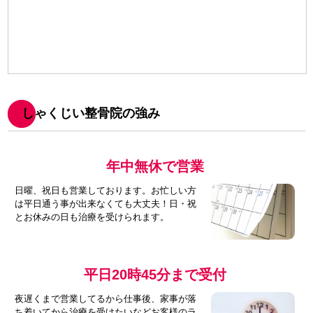
しゃくじい整骨院の強み
年中無休で営業
日曜、祝日も営業しております。お忙しい方
は平日通う事が出来なくても大丈夫！日・祝
とお休みの日も治療を受けられます。
平日20時45分まで受付
夜遅くまで営業してるから仕事後、家事が落
ち着いてから治療を受けたいなどお客様のラ