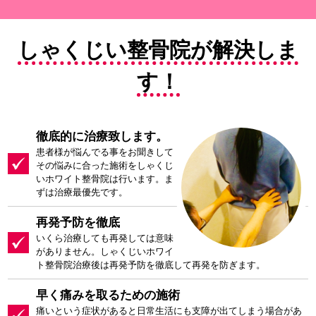
しゃくじい整骨院が解決しま
す！
徹底的に治療致します。
患者様が悩んでる事をお聞きして
その悩みに合った施術をしゃくじ
いホワイト整骨院は行います。ま
ずは治療最優先です。
再発予防を徹底
いくら治療しても再発しては意味
がありません。しゃくじいホワイ
ト整骨院治療後は再発予防を徹底して再発を防ぎます。
早く痛みを取るための施術
痛いという症状があると日常生活にも支障が出てしまう場合があ