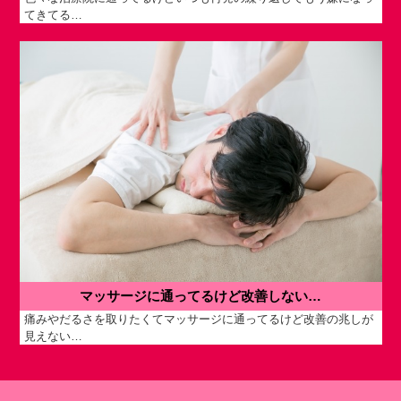
てきてる…
マッサージに通ってるけど改善しない…
痛みやだるさを取りたくてマッサージに通ってるけど改善の兆しが
見えない…