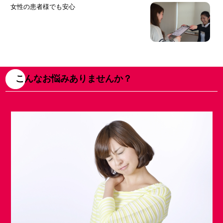
女性の患者様でも安心
こんなお悩みありませんか？